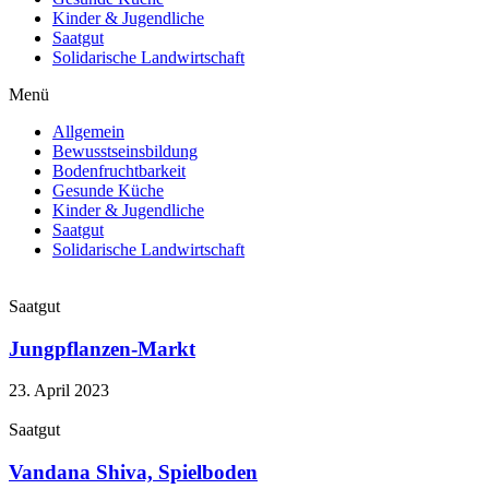
Kinder & Jugendliche
Saatgut
Solidarische Landwirtschaft
Menü
Allgemein
Bewusstseinsbildung
Bodenfruchtbarkeit
Gesunde Küche
Kinder & Jugendliche
Saatgut
Solidarische Landwirtschaft
Saatgut
Jungpflanzen-Markt
23. April 2023
Saatgut
Vandana Shiva, Spielboden