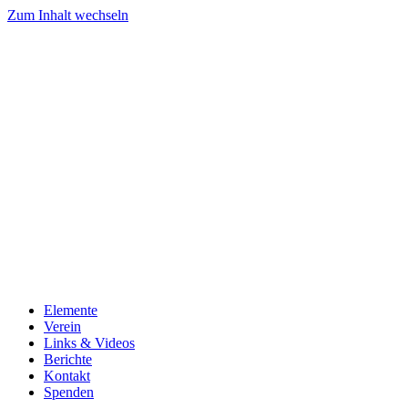
Zum Inhalt wechseln
Elemente
Verein
Links & Videos
Berichte
Kontakt
Spenden