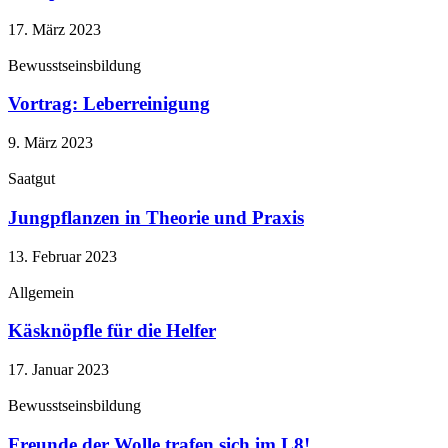
17. März 2023
Bewusstseinsbildung
Vortrag: Leberreinigung
9. März 2023
Saatgut
Jungpflanzen in Theorie und Praxis
13. Februar 2023
Allgemein
Käsknöpfle für die Helfer
17. Januar 2023
Bewusstseinsbildung
Freunde der Wolle trafen sich im L8!