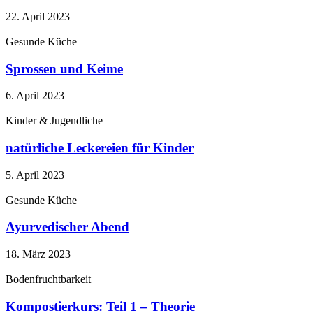
22. April 2023
Gesunde Küche
Sprossen und Keime
6. April 2023
Kinder & Jugendliche
natürliche Leckereien für Kinder
5. April 2023
Gesunde Küche
Ayurvedischer Abend
18. März 2023
Bodenfruchtbarkeit
Kompostierkurs: Teil 1 – Theorie