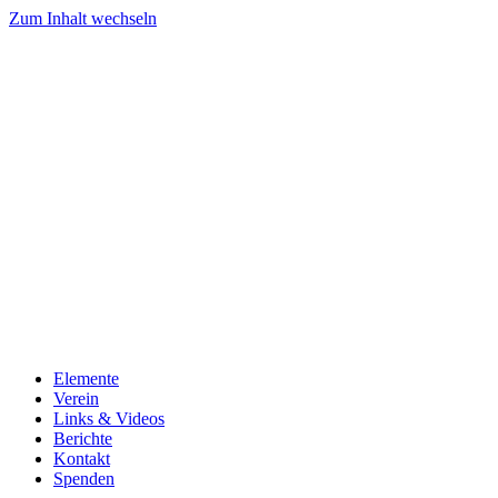
Zum Inhalt wechseln
Elemente
Verein
Links & Videos
Berichte
Kontakt
Spenden