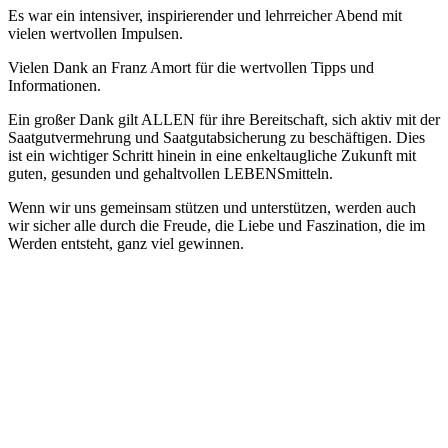
Es war ein intensiver, inspirierender und lehrreicher Abend mit
vielen wertvollen Impulsen.
Vielen Dank an Franz Amort für die wertvollen Tipps und
Informationen.
Ein großer Dank gilt ALLEN für ihre Bereitschaft, sich aktiv mit der
Saatgutvermehrung und Saatgutabsicherung zu beschäftigen. Dies
ist ein wichtiger Schritt hinein in eine enkeltaugliche Zukunft mit
guten, gesunden und gehaltvollen LEBENSmitteln.
Wenn wir uns gemeinsam stützen und unterstützen, werden auch
wir sicher alle durch die Freude, die Liebe und Faszination, die im
Werden entsteht, ganz viel gewinnen.