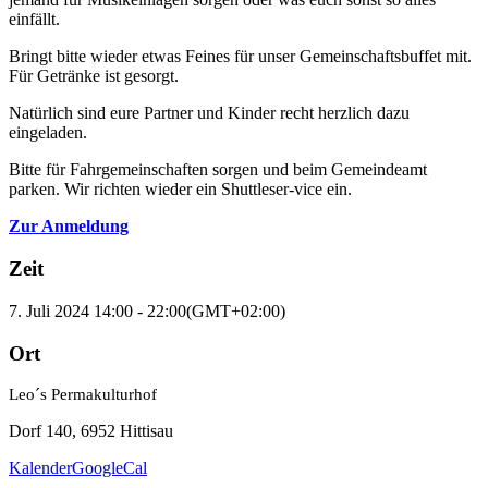
einfällt.
Bringt bitte wieder etwas Feines für unser Gemeinschaftsbuffet mit.
Für Getränke ist gesorgt.
Natürlich sind eure Partner und Kinder recht herzlich dazu
eingeladen.
Bitte für Fahrgemeinschaften sorgen und beim Gemeindeamt
parken. Wir richten wieder ein Shuttleser-vice ein.
Zur Anmeldung
Zeit
7. Juli 2024 14:00 - 22:00
(GMT+02:00)
Ort
Leo´s Permakulturhof
Dorf 140, 6952 Hittisau
Kalender
GoogleCal