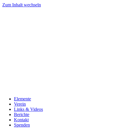
Zum Inhalt wechseln
Elemente
Verein
Links & Videos
Berichte
Kontakt
Spenden