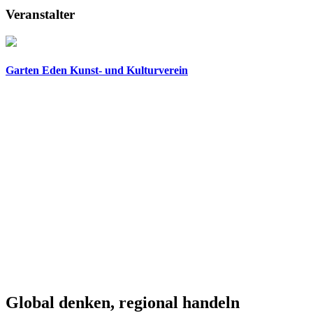
Veranstalter
Garten Eden Kunst- und Kulturverein
Global denken, regional handeln